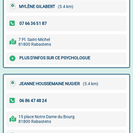
MYLÈNE GILABERT
(5.4 km)
7 Pl. Saint-Michel
81800 Rabastens
PLUS D'INFOS SUR CE PSYCHOLOGUE
JEANNE HOUSSEMAINE NUGIER
(5.4 km)
15 place Notre Dame du Bourg
81800 Rabastens