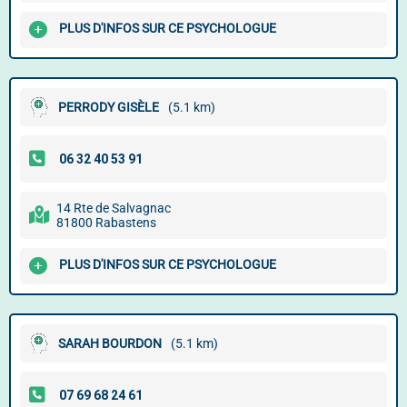
PLUS D'INFOS SUR CE PSYCHOLOGUE
PERRODY GISÈLE
(5.1 km)
14 Rte de Salvagnac
81800 Rabastens
PLUS D'INFOS SUR CE PSYCHOLOGUE
SARAH BOURDON
(5.1 km)