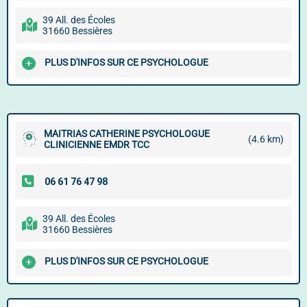
39 All. des Écoles
31660 Bessières
PLUS D'INFOS SUR CE PSYCHOLOGUE
MAITRIAS CATHERINE PSYCHOLOGUE
(4.6 km)
CLINICIENNE EMDR TCC
39 All. des Écoles
31660 Bessières
PLUS D'INFOS SUR CE PSYCHOLOGUE