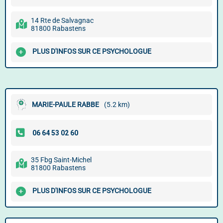
14 Rte de Salvagnac
81800 Rabastens
PLUS D'INFOS SUR CE PSYCHOLOGUE
MARIE-PAULE RABBE
(5.2 km)
35 Fbg Saint-Michel
81800 Rabastens
PLUS D'INFOS SUR CE PSYCHOLOGUE