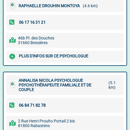
RAPHAELLE DROUHIN MONTOYA
(4.6 km)
46b Pl. des Douches
31660 Bessières
PLUS D'INFOS SUR CE PSYCHOLOGUE
ANNALISA NICOLA PSYCHOLOGUE
(5.1
PSYCHOTHÉRAPEUTE FAMILIALE ET DE
km)
COUPLE
2 Rue Henri Prouho Portail 2 bis
81800 Rabastens