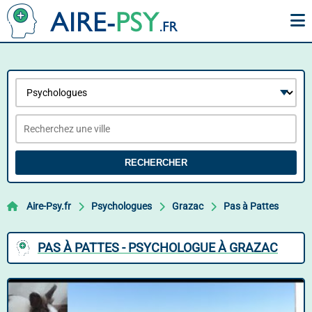
RECHERCHER
Aire-Psy.fr
Psychologues
Grazac
Pas à Pattes
PAS À PATTES - PSYCHOLOGUE À GRAZAC