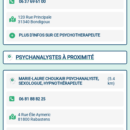
120 Rue Principale
31340 Bondigoux
PLUS D'INFOS SUR CE PSYCHOTHERAPEUTE
PSYCHANALYSTES À PROXIMITÉ
MARIE-LAURE CHOUKAIR PSYCHANALYSTE,
(5.4
SEXOLOGUE, HYPNOTHÉRAPEUTE
km)
4 Rue Élie Aymeric
81800 Rabastens