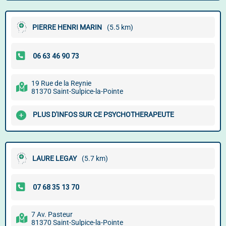
PIERRE HENRI MARIN
(5.5 km)
19 Rue de la Reynie
81370 Saint-Sulpice-la-Pointe
PLUS D'INFOS SUR CE PSYCHOTHERAPEUTE
LAURE LEGAY
(5.7 km)
7 Av. Pasteur
81370 Saint-Sulpice-la-Pointe