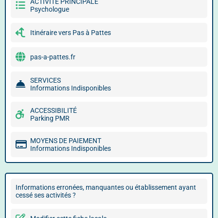
ACTIVITÉ PRINCIPALE
Psychologue
Itinéraire vers Pas à Pattes
pas-a-pattes.fr
SERVICES
Informations Indisponibles
ACCESSIBILITÉ
Parking PMR
MOYENS DE PAIEMENT
Informations Indisponibles
Informations erronées, manquantes ou établissement ayant
cessé ses activités ?