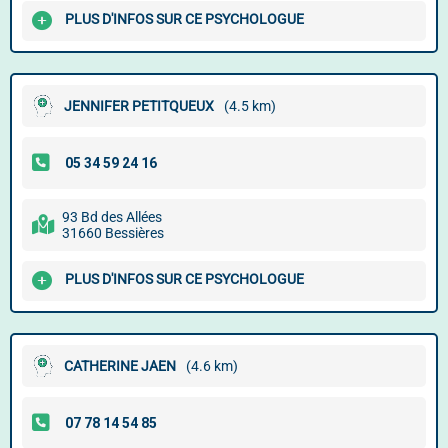
PLUS D'INFOS SUR CE PSYCHOLOGUE
JENNIFER PETITQUEUX
(4.5 km)
93 Bd des Allées
31660 Bessières
PLUS D'INFOS SUR CE PSYCHOLOGUE
CATHERINE JAEN
(4.6 km)