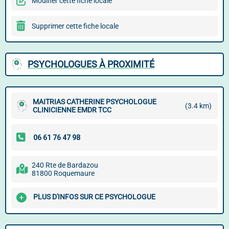
Modifier cette fiche locale
Supprimer cette fiche locale
PSYCHOLOGUES À PROXIMITÉ
MAITRIAS CATHERINE PSYCHOLOGUE
(3.4 km)
CLINICIENNE EMDR TCC
240 Rte de Bardazou
81800 Roquemaure
PLUS D'INFOS SUR CE PSYCHOLOGUE