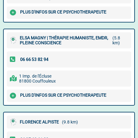
PLUS D'INFOS SUR CE PSYCHOTHERAPEUTE
ELSA MAGNY | THÉRAPIE HUMANISTE, EMDR,
(5.8
PLEINE CONSCIENCE
km)
1 Imp. de l'Écluse
81800 Couffouleux
PLUS D'INFOS SUR CE PSYCHOTHERAPEUTE
FLORENCE ALPISTE
(9.8 km)