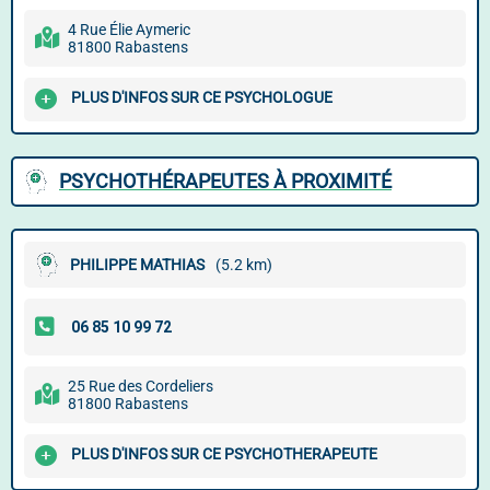
4 Rue Élie Aymeric
81800 Rabastens
PLUS D'INFOS SUR CE PSYCHOLOGUE
PSYCHOTHÉRAPEUTES À PROXIMITÉ
PHILIPPE MATHIAS
(5.2 km)
25 Rue des Cordeliers
81800 Rabastens
PLUS D'INFOS SUR CE PSYCHOTHERAPEUTE