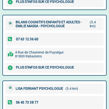
PLUS D'INFOS SUR CE PSYCHOLOGUE
BILANS COGNITIFS ENFANTS ET ADULTES -
(5.4
EMILIE MASSA - PSYCHOLOGUE
km)
4 Rue de Chastenet de Puységur
81800 Rabastens
PLUS D'INFOS SUR CE PSYCHOLOGUE
LISA FERRANT PSYCHOLOGUE
(5.4 km)