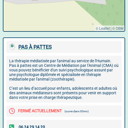
© Leaflet
|
©
OSM
PAS À PATTES
La thérapie médiatisée par l'animal au service de l'Humain.
Pas à pattes est un Centre de Médiation par l’Animal (CMA) où
vous pouvez bénéficier d'un suivi psychologique assuré par
une psychologue diplômée et spécialisée en thérapie
médiatisée par l'animal (zoothérapie).
C’est un lieu d’accueil pour enfants, adolescents et adultes où
des animaux médiateurs sont présents pour venir en support
dans votre prise en charge thérapeutique.
FERMÉ ACTUELLEMENT
(ouvre dans 00mn)