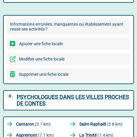
Informations erronées, manquantes ou établissement ayant
cessé ses activités ?
Ajouter une fiche locale
Modifier une fiche locale
Supprimer une fiche locale
PSYCHOLOGUES DANS LES VILLES PROCHES
DE CONTES
Cantaron
(3.7 km)
Saint-Raphaël
(3.8 km)
Aspremont
(7.1 km)
La Trinité
(7.4 km)