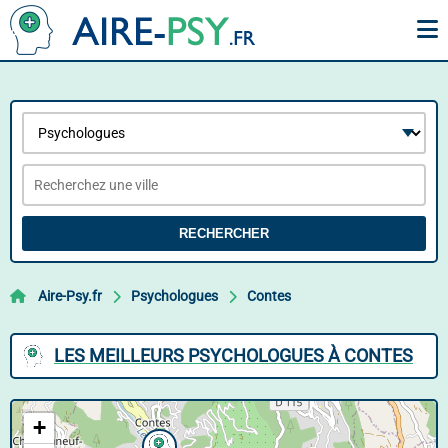
RECHERCHER
Aire-Psy.fr
Psychologues
Contes
LES MEILLEURS PSYCHOLOGUES À CONTES
+