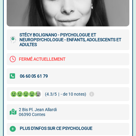
STÉCY BOLIGNANO - PSYCHOLOGUE ET
NEUROPSYCHOLOGUE - ENFANTS, ADOLESCENTS ET
ADULTES
FERMÉ ACTUELLEMENT
(4.3/5
|
- de 10 notes)
2 Bis Pl. Jean Allardi
06390 Contes
PLUS D'INFOS SUR CE PSYCHOLOGUE