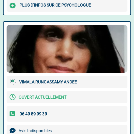
PLUS D'INFOS SUR CE PSYCHOLOGUE
VIMALA RUNGASSAMY ANDEE
OUVERT ACTUELLEMENT
Avis Indisponibles