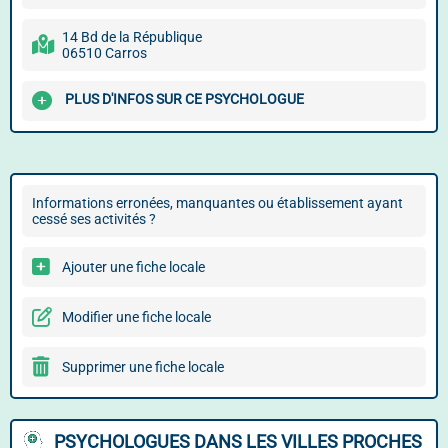
14 Bd de la République
06510 Carros
PLUS D'INFOS SUR CE PSYCHOLOGUE
Informations erronées, manquantes ou établissement ayant
cessé ses activités ?
Ajouter une fiche locale
Modifier une fiche locale
Supprimer une fiche locale
PSYCHOLOGUES DANS LES VILLES PROCHES