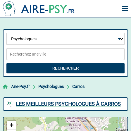
RECHERCHER
Aire-Psy.fr
Psychologues
Carros
LES MEILLEURS PSYCHOLOGUES À CARROS
+