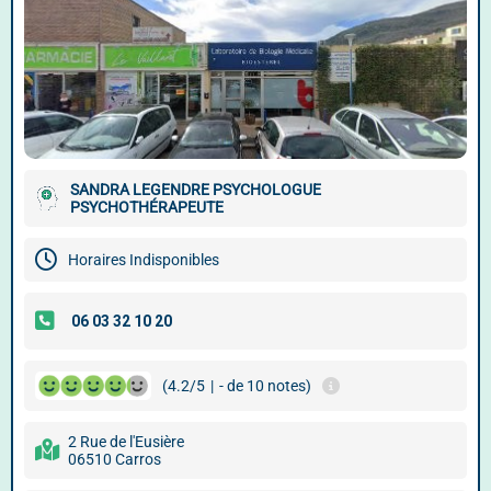
SANDRA LEGENDRE PSYCHOLOGUE
PSYCHOTHÉRAPEUTE
Horaires Indisponibles
(4.2/5
|
- de 10 notes)
2 Rue de l'Eusière
06510 Carros