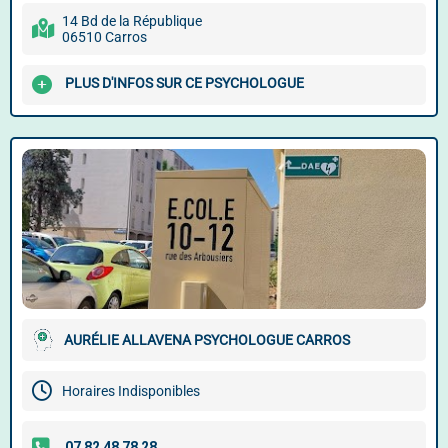
14 Bd de la République
06510 Carros
PLUS D'INFOS SUR CE PSYCHOLOGUE
AURÉLIE ALLAVENA PSYCHOLOGUE CARROS
Horaires Indisponibles