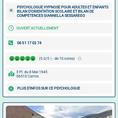
PSYCHOLOGUE HYPNOSE POUR ADULTES ET ENFANTS
BILAN D'ORIENTATION SCOLAIRE ET BILAN DE
COMPETENCES GIANNELLA SESSAREGO
OUVERT ACTUELLEMENT
(5.0/5
|
- de 10 notes)
3 Pl. du 8 Mai 1945
06510 Carros
PLUS D'INFOS SUR CE PSYCHOLOGUE