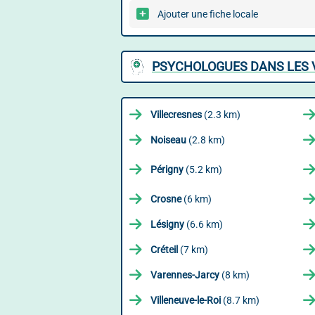
Ajouter une fiche locale
PSYCHOLOGUES DANS LES V
Villecresnes
(2.3 km)
Noiseau
(2.8 km)
Périgny
(5.2 km)
Crosne
(6 km)
Lésigny
(6.6 km)
Créteil
(7 km)
Varennes-Jarcy
(8 km)
Villeneuve-le-Roi
(8.7 km)