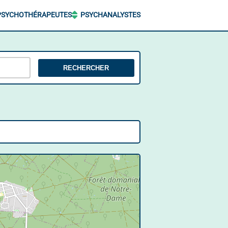
PSYCHOTHÉRAPEUTES
PSYCHANALYSTES
RECHERCHER