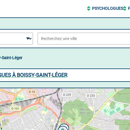
PSYCHOLOGUES
-Saint-Léger
UES À BOISSY-SAINT-LÉGER