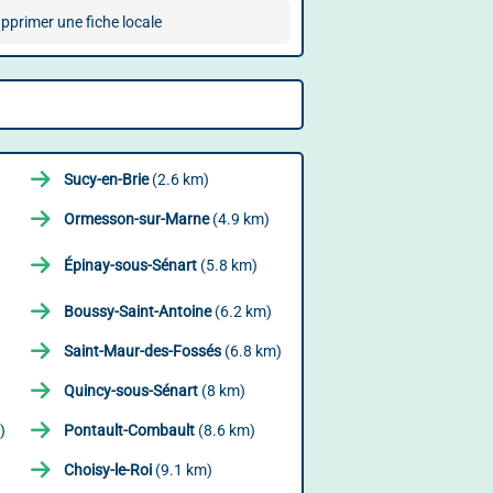
pprimer une fiche locale
Sucy-en-Brie
(2.6 km)
Ormesson-sur-Marne
(4.9 km)
Épinay-sous-Sénart
(5.8 km)
Boussy-Saint-Antoine
(6.2 km)
Saint-Maur-des-Fossés
(6.8 km)
Quincy-sous-Sénart
(8 km)
)
Pontault-Combault
(8.6 km)
Choisy-le-Roi
(9.1 km)