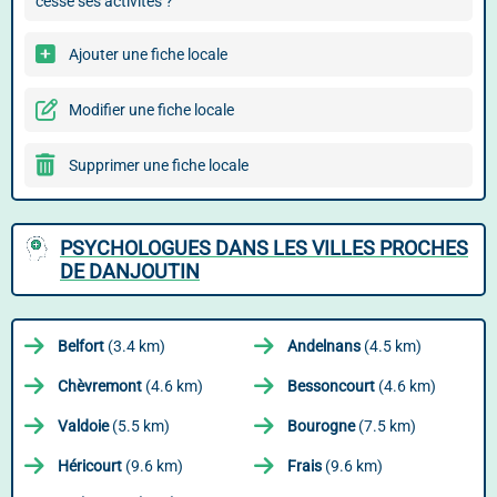
cessé ses activités ?
Ajouter une fiche locale
Modifier une fiche locale
Supprimer une fiche locale
PSYCHOLOGUES DANS LES VILLES PROCHES
DE DANJOUTIN
Belfort
(3.4 km)
Andelnans
(4.5 km)
Chèvremont
(4.6 km)
Bessoncourt
(4.6 km)
Valdoie
(5.5 km)
Bourogne
(7.5 km)
Héricourt
(9.6 km)
Frais
(9.6 km)