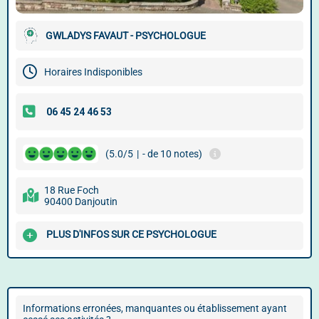
GWLADYS FAVAUT - PSYCHOLOGUE
Horaires Indisponibles
(5.0/5
|
- de 10 notes)
18 Rue Foch
90400 Danjoutin
PLUS D'INFOS SUR CE PSYCHOLOGUE
Informations erronées, manquantes ou établissement ayant