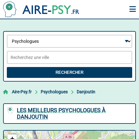
RECHERCHER
Aire-Psy.fr
Psychologues
Danjoutin
LES MEILLEURS PSYCHOLOGUES À
DANJOUTIN
+