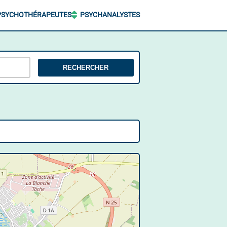
PSYCHOTHÉRAPEUTES
PSYCHANALYSTES
RECHERCHER