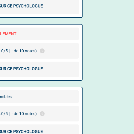
 SUR CE PSYCHOLOGUE
LLEMENT
.0/5
|
- de 10 notes)
 SUR CE PSYCHOLOGUE
onibles
.0/5
|
- de 10 notes)
 SUR CE PSYCHOLOGUE