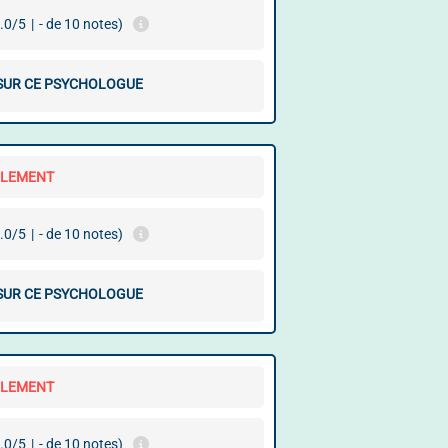
.0/5
|
- de 10 notes)
 SUR CE PSYCHOLOGUE
LLEMENT
.0/5
|
- de 10 notes)
 SUR CE PSYCHOLOGUE
LLEMENT
.0/5
|
- de 10 notes)