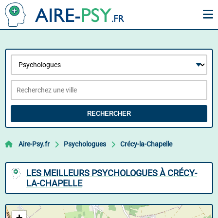
RECHERCHER
Aire-Psy.fr
Psychologues
Crécy-la-Chapelle
LES MEILLEURS PSYCHOLOGUES À CRÉCY-
LA-CHAPELLE
+