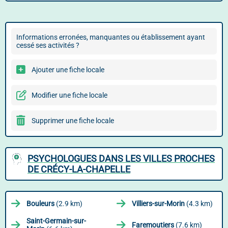
Informations erronées, manquantes ou établissement ayant
cessé ses activités ?
Ajouter une fiche locale
Modifier une fiche locale
Supprimer une fiche locale
PSYCHOLOGUES DANS LES VILLES PROCHES
DE CRÉCY-LA-CHAPELLE
Bouleurs
(2.9 km)
Villiers-sur-Morin
(4.3 km)
Saint-Germain-sur-
Faremoutiers
(7.6 km)