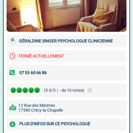
GÉRALDINE SINGER PSYCHOLOGUE CLINICIENNE
FERMÉ ACTUELLEMENT
(5.0/5
|
- de 10 notes)
12 Rue des Minimes
77580 Crécy-la-Chapelle
PLUS D'INFOS SUR CE PSYCHOLOGUE