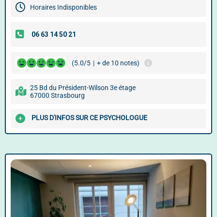
Horaires Indisponibles
(5.0/5
|
+ de 10 notes)
25 Bd du Président-Wilson 3e étage
67000 Strasbourg
PLUS D'INFOS SUR CE PSYCHOLOGUE