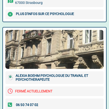
67000 Strasbourg
PLUS D'INFOS SUR CE PSYCHOLOGUE
ALEXIA BOEHM PSYCHOLOGUE DU TRAVAIL ET
PSYCHOTHERAPEUTE
FERMÉ ACTUELLEMENT