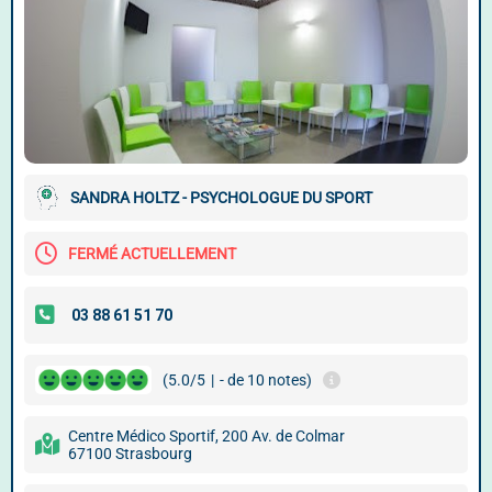
SANDRA HOLTZ - PSYCHOLOGUE DU SPORT
FERMÉ ACTUELLEMENT
(5.0/5
|
- de 10 notes)
Centre Médico Sportif, 200 Av. de Colmar
67100 Strasbourg