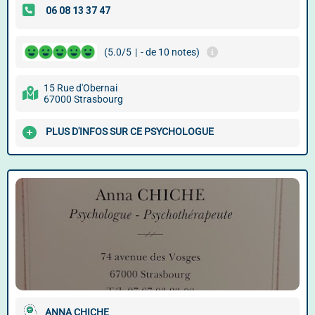
(5.0/5
|
- de 10 notes)
15 Rue d'Obernai
67000 Strasbourg
PLUS D'INFOS SUR CE PSYCHOLOGUE
ANNA CHICHE