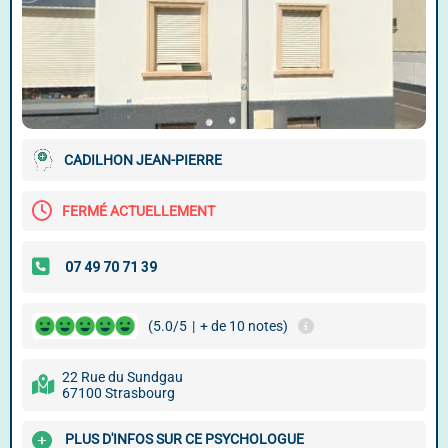
CADILHON JEAN-PIERRE
FERMÉ ACTUELLEMENT
(5.0/5
|
+ de 10 notes)
22 Rue du Sundgau
67100 Strasbourg
PLUS D'INFOS SUR CE PSYCHOLOGUE