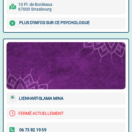
10 Pl. de Bordeaux
67000 Strasbourg
PLUS D'INFOS SUR CE PSYCHOLOGUE
LIENHART-SLAMA MINA
FERMÉ ACTUELLEMENT