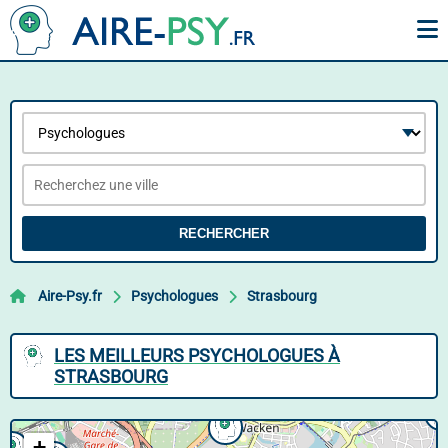
RECHERCHER
Aire-Psy.fr
Psychologues
Strasbourg
LES MEILLEURS PSYCHOLOGUES À
STRASBOURG
+