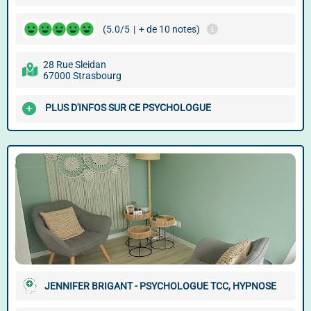
(5.0/5
|
+ de 10 notes)
28 Rue Sleidan
67000 Strasbourg
PLUS D'INFOS SUR CE PSYCHOLOGUE
JENNIFER BRIGANT - PSYCHOLOGUE TCC, HYPNOSE