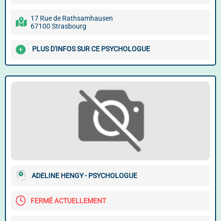
17 Rue de Rathsamhausen
67100 Strasbourg
PLUS D'INFOS SUR CE PSYCHOLOGUE
ADELINE HENGY - PSYCHOLOGUE
FERMÉ ACTUELLEMENT