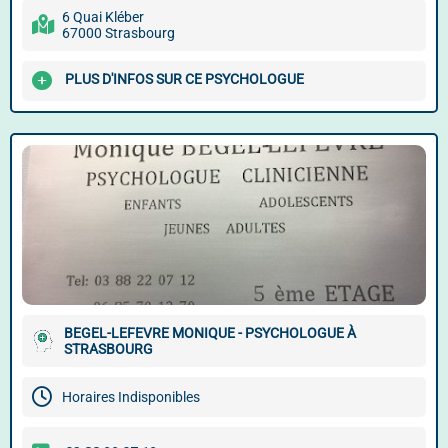
6 Quai Kléber
67000 Strasbourg
PLUS D'INFOS SUR CE PSYCHOLOGUE
BEGEL-LEFEVRE MONIQUE - PSYCHOLOGUE À
STRASBOURG
Horaires Indisponibles