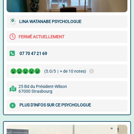
LINA WATANABE PSYCHOLOGUE
FERMÉ ACTUELLEMENT
(5.0/5
|
+ de 10 notes)
25 Bd du Président-Wilson
67000 Strasbourg
PLUS D'INFOS SUR CE PSYCHOLOGUE