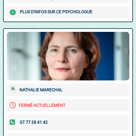
PLUS D'INFOS SUR CE PSYCHOLOGUE
NATHALIE MARECHAL
FERMÉ ACTUELLEMENT