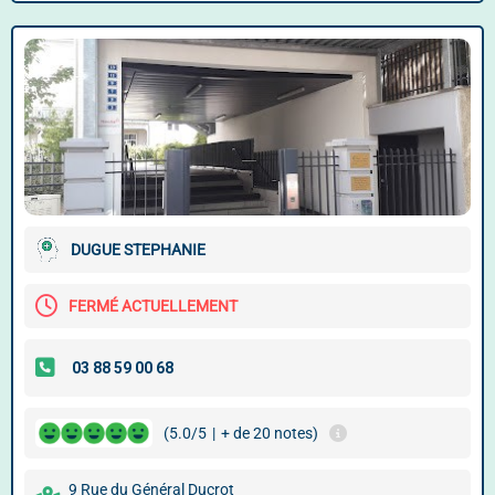
DUGUE STEPHANIE
FERMÉ ACTUELLEMENT
(5.0/5
|
+ de 20 notes)
9 Rue du Général Ducrot