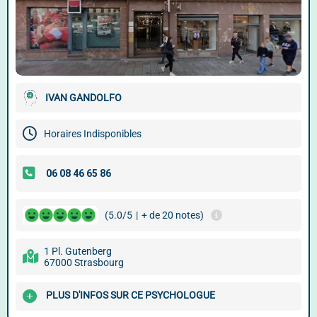
IVAN GANDOLFO
Horaires Indisponibles
(5.0/5
|
+ de 20 notes)
1 Pl. Gutenberg
67000 Strasbourg
PLUS D'INFOS SUR CE PSYCHOLOGUE