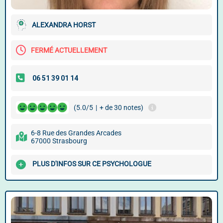
ALEXANDRA HORST
FERMÉ ACTUELLEMENT
(5.0/5
|
+ de 30 notes)
6-8 Rue des Grandes Arcades
67000 Strasbourg
PLUS D'INFOS SUR CE PSYCHOLOGUE