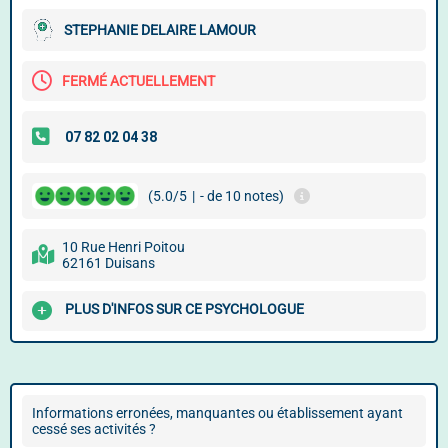
STEPHANIE DELAIRE LAMOUR
FERMÉ ACTUELLEMENT
(5.0/5
|
- de 10 notes)
10 Rue Henri Poitou
62161 Duisans
PLUS D'INFOS SUR CE PSYCHOLOGUE
Informations erronées, manquantes ou établissement ayant
cessé ses activités ?