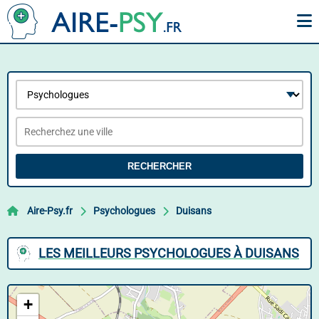
RECHERCHER
Aire-Psy.fr
Psychologues
Duisans
LES MEILLEURS PSYCHOLOGUES À DUISANS
+