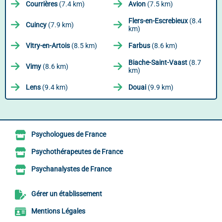
Courrières
(7.4 km)
Avion
(7.5 km)
Flers-en-Escrebieux
(8.4
Cuincy
(7.9 km)
km)
Vitry-en-Artois
(8.5 km)
Farbus
(8.6 km)
Biache-Saint-Vaast
(8.7
Vimy
(8.6 km)
km)
Lens
(9.4 km)
Douai
(9.9 km)
Psychologues de France
Psychothérapeutes de France
Psychanalystes de France
Gérer un établissement
Mentions Légales