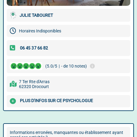
JULIE TABOURET
Horaires Indisponibles
(5.0/5
|
- de 10 notes)
7 Ter Rte d'Arras
62320 Drocourt
PLUS D'INFOS SUR CE PSYCHOLOGUE
Informations erronées, manquantes ou établissement ayant