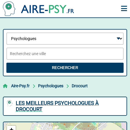
RECHERCHER
Aire-Psy.fr
Psychologues
Drocourt
LES MEILLEURS PSYCHOLOGUES À
DROCOURT
+