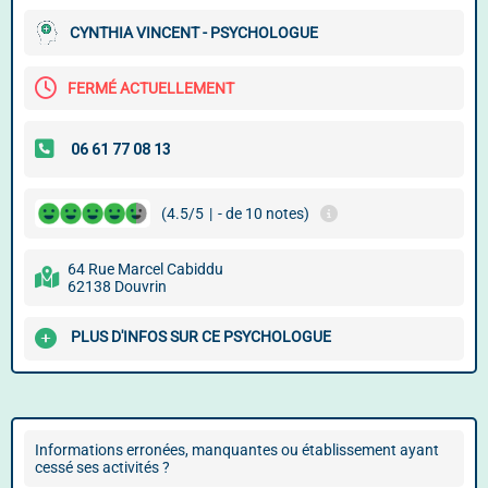
CYNTHIA VINCENT - PSYCHOLOGUE
FERMÉ ACTUELLEMENT
(4.5/5
|
- de 10 notes)
64 Rue Marcel Cabiddu
62138 Douvrin
PLUS D'INFOS SUR CE PSYCHOLOGUE
Informations erronées, manquantes ou établissement ayant
cessé ses activités ?