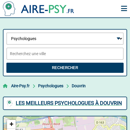
RECHERCHER
Aire-Psy.fr
Psychologues
Douvrin
LES MEILLEURS PSYCHOLOGUES À DOUVRIN
+