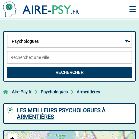
RECHERCHER
Aire-Psy.fr
Psychologues
Armentières
LES MEILLEURS PSYCHOLOGUES À
ARMENTIÈRES
+