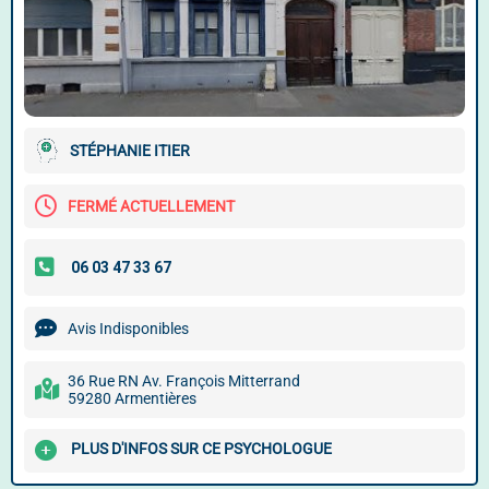
STÉPHANIE ITIER
FERMÉ ACTUELLEMENT
Avis Indisponibles
36 Rue RN Av. François Mitterrand
59280 Armentières
PLUS D'INFOS SUR CE PSYCHOLOGUE