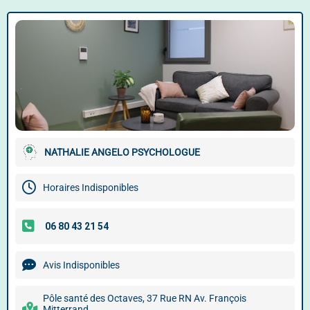
NATHALIE ANGELO PSYCHOLOGUE
Horaires Indisponibles
Avis Indisponibles
Pôle santé des Octaves, 37 Rue RN Av. François
Mitterrand