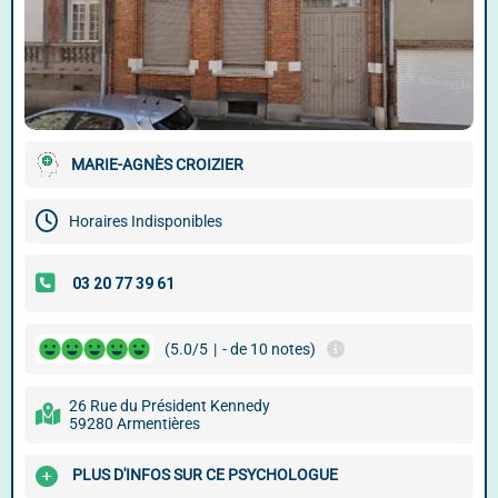
MARIE-AGNÈS CROIZIER
Horaires Indisponibles
(5.0/5
|
- de 10 notes)
26 Rue du Président Kennedy
59280 Armentières
PLUS D'INFOS SUR CE PSYCHOLOGUE