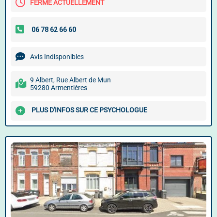
FERMÉ ACTUELLEMENT
Avis Indisponibles
9 Albert, Rue Albert de Mun
59280 Armentières
PLUS D'INFOS SUR CE PSYCHOLOGUE