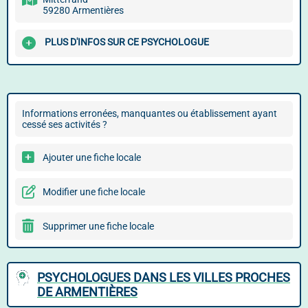
59280 Armentières
PLUS D'INFOS SUR CE PSYCHOLOGUE
Informations erronées, manquantes ou établissement ayant
cessé ses activités ?
Ajouter une fiche locale
Modifier une fiche locale
Supprimer une fiche locale
PSYCHOLOGUES DANS LES VILLES PROCHES
DE ARMENTIÈRES