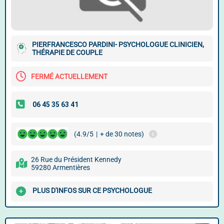
PIERFRANCESCO PARDINI- PSYCHOLOGUE CLINICIEN,
THÉRAPIE DE COUPLE
FERMÉ ACTUELLEMENT
(4.9/5
|
+ de 30 notes)
26 Rue du Président Kennedy
59280 Armentières
PLUS D'INFOS SUR CE PSYCHOLOGUE