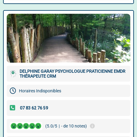
DELPHINE GARAY PSYCHOLOGUE PRATICIENNE EMDR
THÉRAPEUTE CRM
Horaires Indisponibles
(5.0/5
|
- de 10 notes)