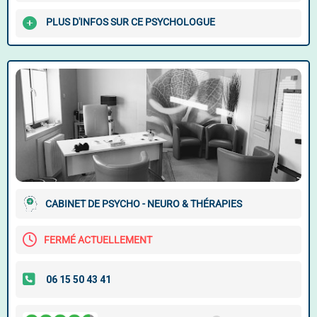
PLUS D'INFOS SUR CE PSYCHOLOGUE
CABINET DE PSYCHO - NEURO & THÉRAPIES
FERMÉ ACTUELLEMENT