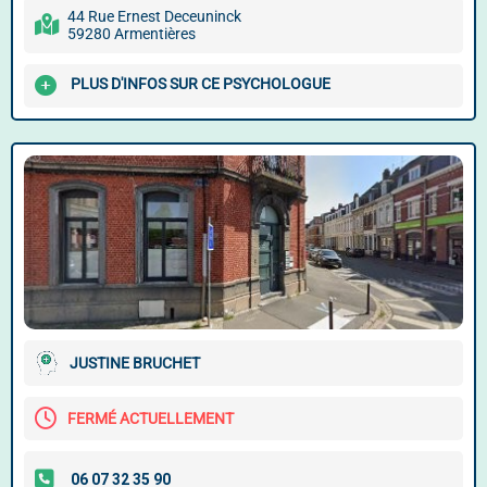
44 Rue Ernest Deceuninck
59280 Armentières
PLUS D'INFOS SUR CE PSYCHOLOGUE
JUSTINE BRUCHET
FERMÉ ACTUELLEMENT