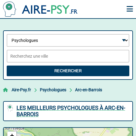
RECHERCHER
Aire-Psy.fr
Psychologues
Arc-en-Barrois
LES MEILLEURS PSYCHOLOGUES À ARC-EN-
BARROIS
+