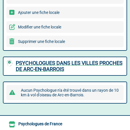
Ajouter une fiche locale
Modifier une fiche locale
Supprimer une fiche locale
PSYCHOLOGUES DANS LES VILLES PROCHES
DE ARC-EN-BARROIS
Aucun Psychologue n'a été trouvé dans un rayon de 10
km à vol d'oiseau de Arc-en-Barrois.
Psychologues de France