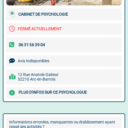
CABINET DE PSYCHOLOGIE
FERMÉ ACTUELLEMENT
Avis Indisponibles
12 Rue Anatole Gabeur
52210 Arc-en-Barrois
PLUS D'INFOS SUR CE PSYCHOLOGUE
Informations erronées, manquantes ou établissement ayant
cessé ses activités ?