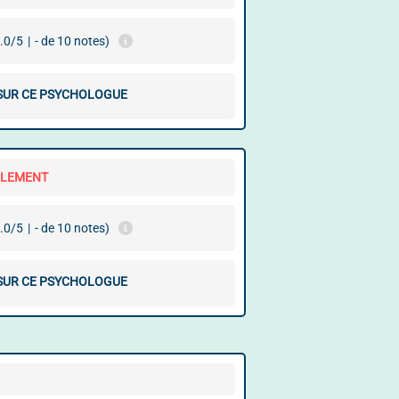
.0/5
|
- de 10 notes)
 SUR CE PSYCHOLOGUE
LLEMENT
.0/5
|
- de 10 notes)
 SUR CE PSYCHOLOGUE