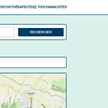
PSYCHOTHÉRAPEUTES
PSYCHANALYSTES
RECHERCHER