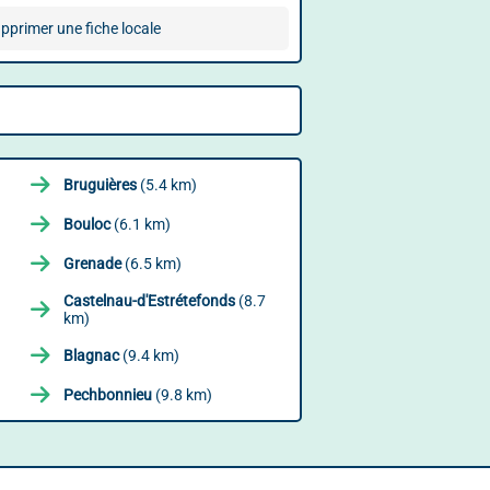
pprimer une fiche locale
Bruguières
(5.4 km)
Bouloc
(6.1 km)
Grenade
(6.5 km)
Castelnau-d'Estrétefonds
(8.7
km)
Blagnac
(9.4 km)
Pechbonnieu
(9.8 km)