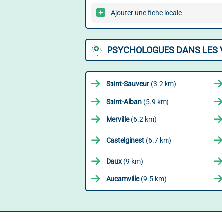
Ajouter une fiche locale
PSYCHOLOGUES DANS LES V
Saint-Sauveur
(3.2 km)
Saint-Alban
(5.9 km)
Merville
(6.2 km)
Castelginest
(6.7 km)
Daux
(9 km)
Aucamville
(9.5 km)