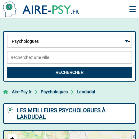
RECHERCHER
Aire-Psy.fr
Psychologues
Landudal
LES MEILLEURS PSYCHOLOGUES À
LANDUDAL
+