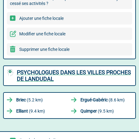
cessé ses activités ?
Ajouter une fiche locale
Modifier une fiche locale
Supprimer une fiche locale
PSYCHOLOGUES DANS LES VILLES PROCHES
DE LANDUDAL
Briec
(5.2 km)
Ergué-Gabéric
(8.6 km)
Elliant
(9.4 km)
Quimper
(9.5 km)