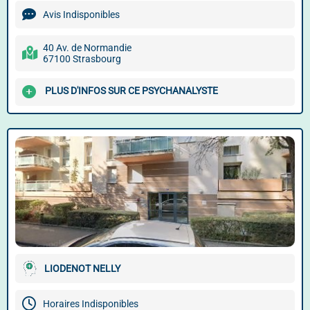
Avis Indisponibles
40 Av. de Normandie
67100 Strasbourg
PLUS D'INFOS SUR CE PSYCHANALYSTE
LIODENOT NELLY
Horaires Indisponibles