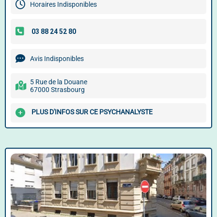
Horaires Indisponibles
Avis Indisponibles
5 Rue de la Douane
67000 Strasbourg
PLUS D'INFOS SUR CE PSYCHANALYSTE