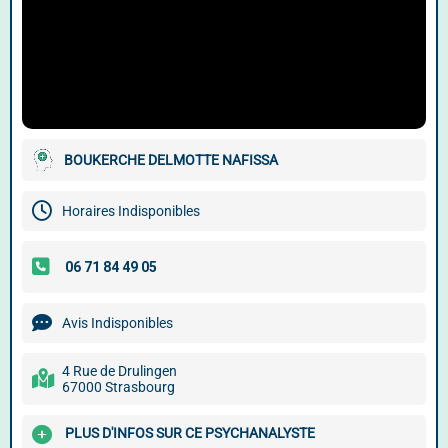
BOUKERCHE DELMOTTE NAFISSA
Horaires Indisponibles
Avis Indisponibles
4 Rue de Drulingen
67000 Strasbourg
PLUS D'INFOS SUR CE PSYCHANALYSTE