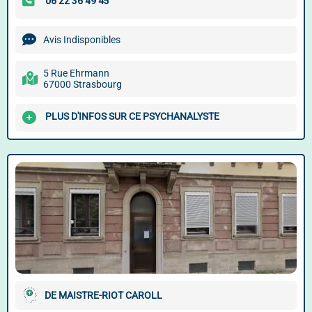
Avis Indisponibles
5 Rue Ehrmann
67000 Strasbourg
PLUS D'INFOS SUR CE PSYCHANALYSTE
DE MAISTRE-RIOT CAROLL