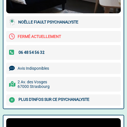
NOËLLE FIAULT PSYCHANALYSTE
FERMÉ ACTUELLEMENT
Avis Indisponibles
2 Av. des Vosges
67000 Strasbourg
PLUS D'INFOS SUR CE PSYCHANALYSTE