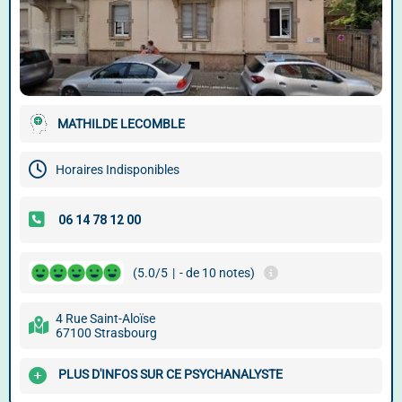
MATHILDE LECOMBLE
Horaires Indisponibles
(5.0/5
|
- de 10 notes)
4 Rue Saint-Aloïse
67100 Strasbourg
PLUS D'INFOS SUR CE PSYCHANALYSTE