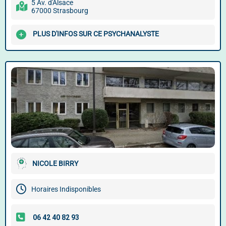
5 Av. d'Alsace
67000 Strasbourg
PLUS D'INFOS SUR CE PSYCHANALYSTE
NICOLE BIRRY
Horaires Indisponibles