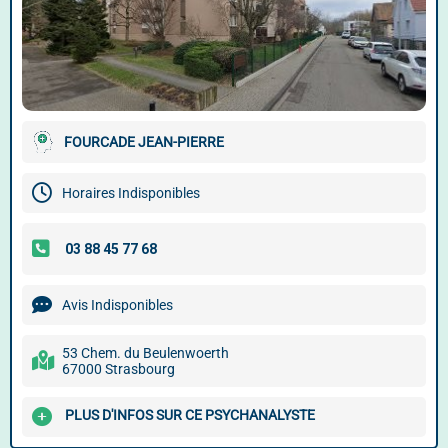
FOURCADE JEAN-PIERRE
Horaires Indisponibles
Avis Indisponibles
53 Chem. du Beulenwoerth
67000 Strasbourg
PLUS D'INFOS SUR CE PSYCHANALYSTE