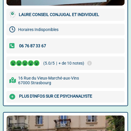
LAURE CONSEIL CONJUGAL ET INDIVIDUEL
Horaires Indisponibles
(5.0/5
|
+ de 10 notes)
16 Rue du Vieux-Marché-aux-Vins
67000 Strasbourg
PLUS D'INFOS SUR CE PSYCHANALYSTE