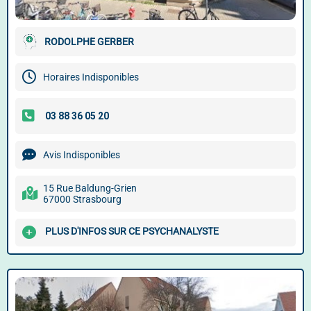
RODOLPHE GERBER
Horaires Indisponibles
Avis Indisponibles
15 Rue Baldung-Grien
67000 Strasbourg
PLUS D'INFOS SUR CE PSYCHANALYSTE