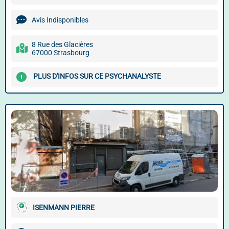
Avis Indisponibles
8 Rue des Glacières
67000 Strasbourg
PLUS D'INFOS SUR CE PSYCHANALYSTE
ISENMANN PIERRE