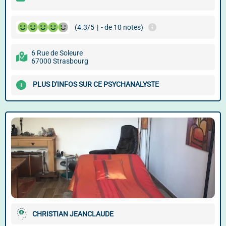
(4.3/5
|
- de 10 notes)
6 Rue de Soleure
67000 Strasbourg
PLUS D'INFOS SUR CE PSYCHANALYSTE
CHRISTIAN JEANCLAUDE