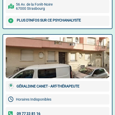
56 Av. de la Forêt-Noire
67000 Strasbourg
PLUS D'INFOS SUR CE PSYCHANALYSTE
GÉRALDINE CANET - ART-THÉRAPEUTE
Horaires Indisponibles