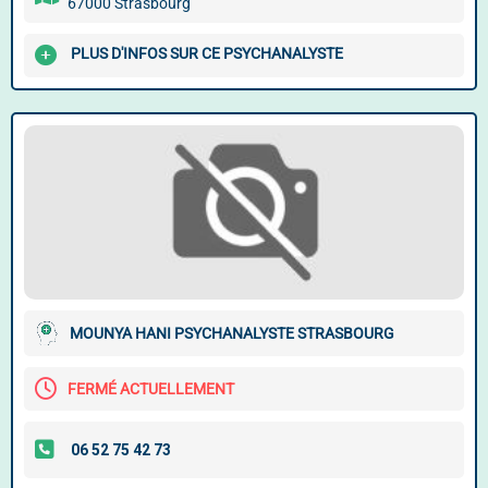
67000 Strasbourg
PLUS D'INFOS SUR CE PSYCHANALYSTE
MOUNYA HANI PSYCHANALYSTE STRASBOURG
FERMÉ ACTUELLEMENT