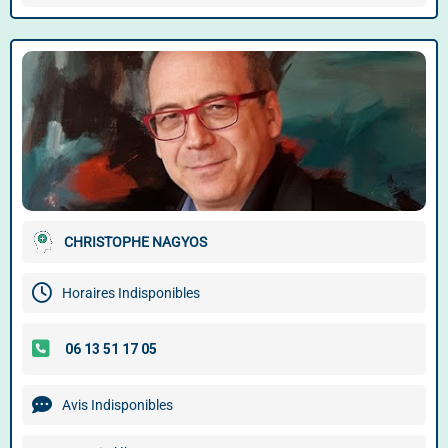
CHRISTOPHE NAGYOS
Horaires Indisponibles
Avis Indisponibles