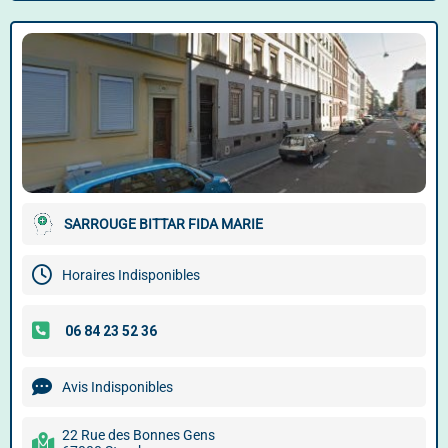
SARROUGE BITTAR FIDA MARIE
Horaires Indisponibles
Avis Indisponibles
22 Rue des Bonnes Gens