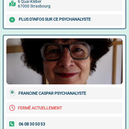
6 Quai Kléber
67000 Strasbourg
PLUS D'INFOS SUR CE PSYCHANALYSTE
FRANCINE CASPAR PSYCHANALYSTE
FERMÉ ACTUELLEMENT