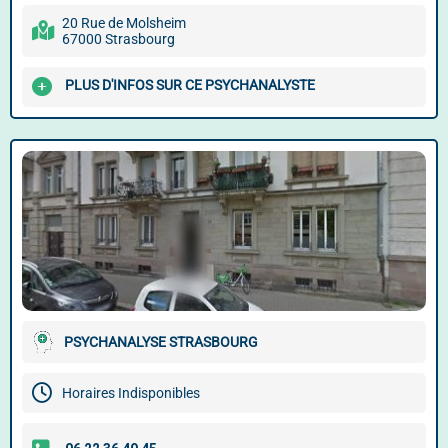
20 Rue de Molsheim
67000 Strasbourg
PLUS D'INFOS SUR CE PSYCHANALYSTE
PSYCHANALYSE STRASBOURG
Horaires Indisponibles