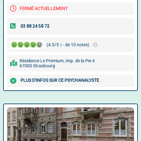
FERMÉ ACTUELLEMENT
(4.3/5
|
- de 10 notes)
Résidence Le Premium, Imp. de la Pie 4
67000 Strasbourg
PLUS D'INFOS SUR CE PSYCHANALYSTE