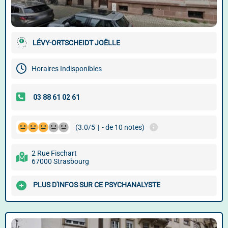
LÉVY-ORTSCHEIDT JOËLLE
Horaires Indisponibles
(3.0/5
|
- de 10 notes)
2 Rue Fischart
67000 Strasbourg
PLUS D'INFOS SUR CE PSYCHANALYSTE