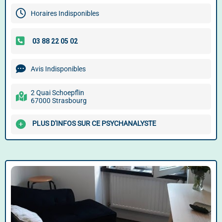
Horaires Indisponibles
Avis Indisponibles
2 Quai Schoepflin
67000 Strasbourg
PLUS D'INFOS SUR CE PSYCHANALYSTE