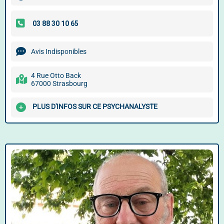
Avis Indisponibles
4 Rue Otto Back
67000 Strasbourg
PLUS D'INFOS SUR CE PSYCHANALYSTE