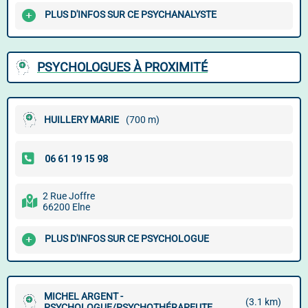
PLUS D'INFOS SUR CE PSYCHANALYSTE
PSYCHOLOGUES À PROXIMITÉ
HUILLERY MARIE
(700 m)
2 Rue Joffre
66200 Elne
PLUS D'INFOS SUR CE PSYCHOLOGUE
MICHEL ARGENT -
(3.1 km)
PSYCHOLOGUE/PSYCHOTHÉRAPEUTE