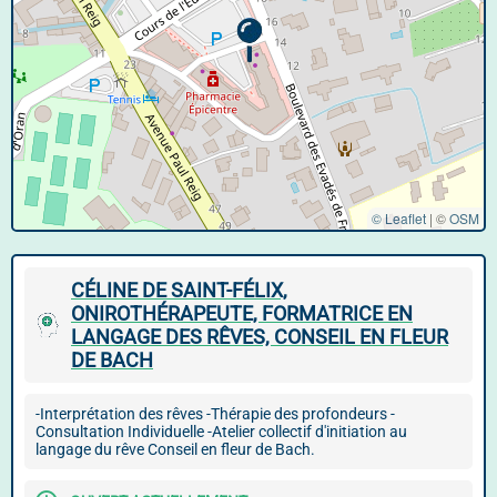
© Leaflet
|
©
OSM
CÉLINE DE SAINT-FÉLIX,
ONIROTHÉRAPEUTE, FORMATRICE EN
LANGAGE DES RÊVES, CONSEIL EN FLEUR
DE BACH
-Interprétation des rêves -Thérapie des profondeurs -
Consultation Individuelle -Atelier collectif d'initiation au
langage du rêve Conseil en fleur de Bach.