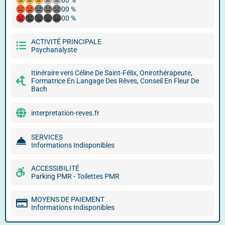
00 %
00 %
00 %
ACTIVITÉ PRINCIPALE
Psychanalyste
Itinéraire vers Céline De Saint-Félix, Onirothérapeute,
Formatrice En Langage Des Rêves, Conseil En Fleur De
Bach
interpretation-reves.fr
SERVICES
Informations Indisponibles
ACCESSIBILITÉ
Parking PMR - Toilettes PMR
MOYENS DE PAIEMENT
Informations Indisponibles