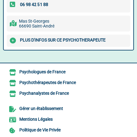
Mas St-Georges
66690 Saint-André
PLUS D'INFOS SUR CE PSYCHOTHERAPEUTE
Psychologues de France
Psychothérapeutes de France
Psychanalystes de France
Gérer un établissement
Mentions Légales
Politique de Vie Privée