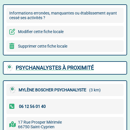
Informations erronées, manquantes ou établissement ayant
cessé ses activités ?
Modifier cette fiche locale
Supprimer cette fiche locale
PSYCHANALYSTES À PROXIMITÉ
MYLÈNE BOSCHER PSYCHANALYSTE
(3 km)
17 Rue Prosper Mérimée
66750 Saint-Cyprien