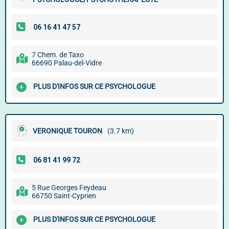
7 Chem. de Taxo
66690 Palau-del-Vidre
PLUS D'INFOS SUR CE PSYCHOLOGUE
VERONIQUE TOURON
(3.7 km)
5 Rue Georges Feydeau
66750 Saint-Cyprien
PLUS D'INFOS SUR CE PSYCHOLOGUE