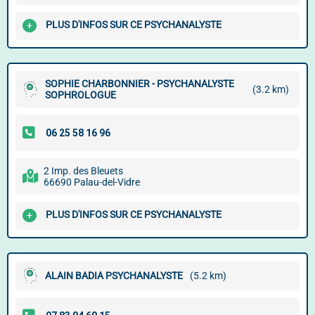
PLUS D'INFOS SUR CE PSYCHANALYSTE
SOPHIE CHARBONNIER - PSYCHANALYSTE
(3.2 km)
SOPHROLOGUE
2 Imp. des Bleuets
66690 Palau-del-Vidre
PLUS D'INFOS SUR CE PSYCHANALYSTE
ALAIN BADIA PSYCHANALYSTE
(5.2 km)