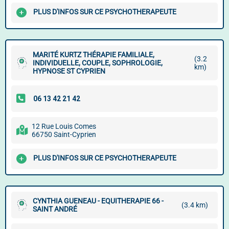
PLUS D'INFOS SUR CE PSYCHOTHERAPEUTE
MARITÉ KURTZ THÉRAPIE FAMILIALE,
(3.2
INDIVIDUELLE, COUPLE, SOPHROLOGIE,
km)
HYPNOSE ST CYPRIEN
12 Rue Louis Comes
66750 Saint-Cyprien
PLUS D'INFOS SUR CE PSYCHOTHERAPEUTE
CYNTHIA GUENEAU - EQUITHERAPIE 66 -
(3.4 km)
SAINT ANDRÉ