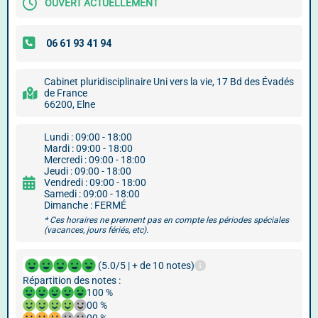
OUVERT ACTUELLEMENT
Cabinet pluridisciplinaire Uni vers la vie, 17 Bd des Évadés
de France
66200, Elne
Lundi : 09:00 - 18:00
Mardi : 09:00 - 18:00
Mercredi : 09:00 - 18:00
Jeudi : 09:00 - 18:00
Vendredi : 09:00 - 18:00
Samedi : 09:00 - 18:00
Dimanche : FERMÉ
* Ces horaires ne prennent pas en compte les périodes spéciales
(vacances, jours fériés, etc).
(5.0/5 | + de 10 notes)
Répartition des notes :
100 %
00 %