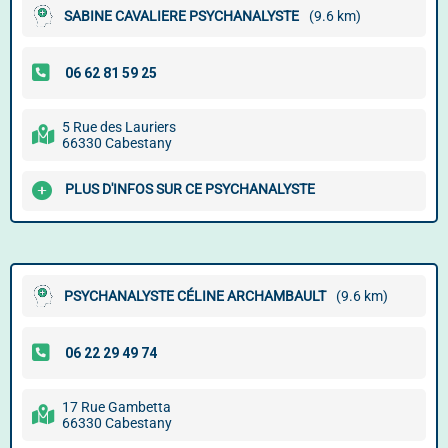
SABINE CAVALIERE PSYCHANALYSTE
(9.6 km)
5 Rue des Lauriers
66330 Cabestany
PLUS D'INFOS SUR CE PSYCHANALYSTE
PSYCHANALYSTE CÉLINE ARCHAMBAULT
(9.6 km)
17 Rue Gambetta
66330 Cabestany