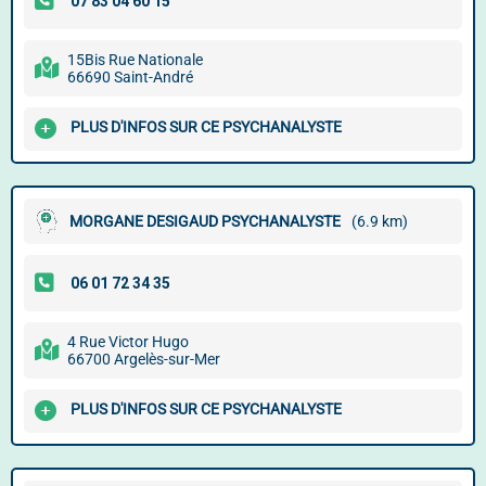
15Bis Rue Nationale
66690 Saint-André
PLUS D'INFOS SUR CE PSYCHANALYSTE
MORGANE DESIGAUD PSYCHANALYSTE
(6.9 km)
4 Rue Victor Hugo
66700 Argelès-sur-Mer
PLUS D'INFOS SUR CE PSYCHANALYSTE