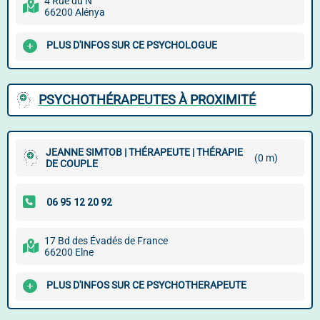
4 Rue du N
66200 Alénya
PLUS D'INFOS SUR CE PSYCHOLOGUE
PSYCHOTHÉRAPEUTES À PROXIMITÉ
JEANNE SIMTOB | THÉRAPEUTE | THÉRAPIE
(0 m)
DE COUPLE
17 Bd des Évadés de France
66200 Elne
PLUS D'INFOS SUR CE PSYCHOTHERAPEUTE