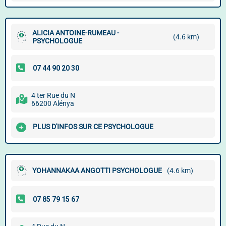
ALICIA ANTOINE-RUMEAU -
(4.6 km)
PSYCHOLOGUE
4 ter Rue du N
66200 Alénya
PLUS D'INFOS SUR CE PSYCHOLOGUE
YOHANNAKAA ANGOTTI PSYCHOLOGUE
(4.6 km)