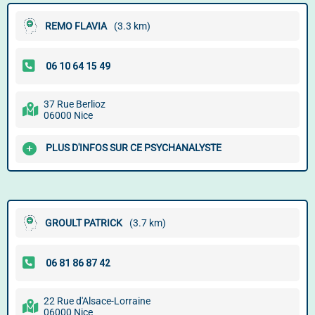
REMO FLAVIA
(3.3 km)
37 Rue Berlioz
06000 Nice
PLUS D'INFOS SUR CE PSYCHANALYSTE
GROULT PATRICK
(3.7 km)
22 Rue d'Alsace-Lorraine
06000 Nice