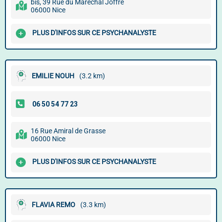
bis, 39 Rue du Maréchal Joffre
06000 Nice
PLUS D'INFOS SUR CE PSYCHANALYSTE
EMILIE NOUH
(3.2 km)
16 Rue Amiral de Grasse
06000 Nice
PLUS D'INFOS SUR CE PSYCHANALYSTE
FLAVIA REMO
(3.3 km)