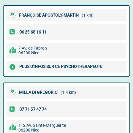
FRANÇOISE APOSTOLY-MARTIN
(1 km)
7 Av. de Fabron
06200 Nice
PLUS D'INFOS SUR CE PSYCHOTHERAPEUTE
MILLA DI GREGORIO
(1.4 km)
112 Av. Sainte-Marguerite
06200 Nice