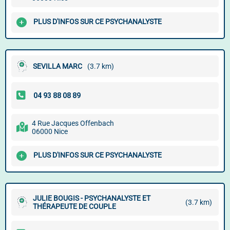
PLUS D'INFOS SUR CE PSYCHANALYSTE
SEVILLA MARC
(3.7 km)
4 Rue Jacques Offenbach
06000 Nice
PLUS D'INFOS SUR CE PSYCHANALYSTE
JULIE BOUGIS - PSYCHANALYSTE ET
(3.7 km)
THÉRAPEUTE DE COUPLE