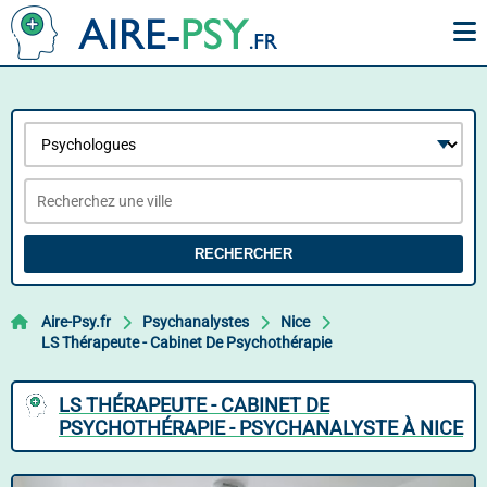
RECHERCHER
Aire-Psy.fr
Psychanalystes
Nice
LS Thérapeute - Cabinet De Psychothérapie
LS THÉRAPEUTE - CABINET DE
PSYCHOTHÉRAPIE - PSYCHANALYSTE À NICE