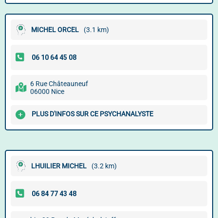
MICHEL ORCEL
(3.1 km)
6 Rue Châteauneuf
06000 Nice
PLUS D'INFOS SUR CE PSYCHANALYSTE
LHUILIER MICHEL
(3.2 km)