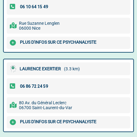
Rue Suzanne Lenglen
06000 Nice
PLUS D'INFOS SUR CE PSYCHANALYSTE
LAURENCE EXERTIER
(3.3 km)
80 Av. du Général Leclerc
06700 Saint-Laurent-du-Var
PLUS D'INFOS SUR CE PSYCHANALYSTE