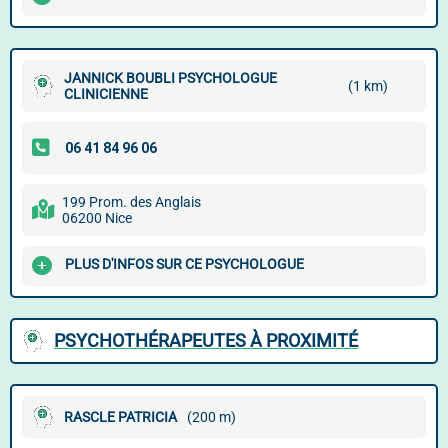
JANNICK BOUBLI PSYCHOLOGUE
(1 km)
CLINICIENNE
199 Prom. des Anglais
06200 Nice
PLUS D'INFOS SUR CE PSYCHOLOGUE
PSYCHOTHÉRAPEUTES À PROXIMITÉ
RASCLE PATRICIA
(200 m)