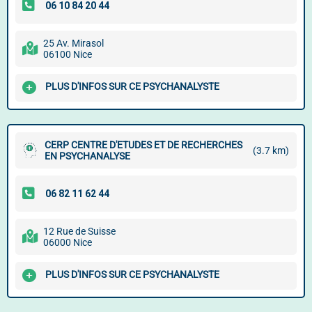
25 Av. Mirasol
06100 Nice
PLUS D'INFOS SUR CE PSYCHANALYSTE
CERP CENTRE D'ETUDES ET DE RECHERCHES
(3.7 km)
EN PSYCHANALYSE
12 Rue de Suisse
06000 Nice
PLUS D'INFOS SUR CE PSYCHANALYSTE