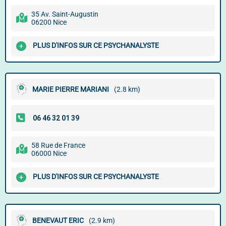
35 Av. Saint-Augustin
06200 Nice
PLUS D'INFOS SUR CE PSYCHANALYSTE
MARIE PIERRE MARIANI
(2.8 km)
58 Rue de France
06000 Nice
PLUS D'INFOS SUR CE PSYCHANALYSTE
BENEVAUT ERIC
(2.9 km)