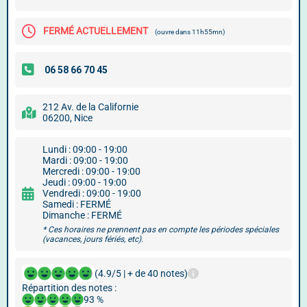
FERMÉ ACTUELLEMENT
(ouvre dans 11h55mn)
212 Av. de la Californie
06200, Nice
Lundi : 09:00 - 19:00
Mardi : 09:00 - 19:00
Mercredi : 09:00 - 19:00
Jeudi : 09:00 - 19:00
Vendredi : 09:00 - 19:00
Samedi : FERMÉ
Dimanche : FERMÉ
* Ces horaires ne prennent pas en compte les périodes spéciales
(vacances, jours fériés, etc).
(4.9/5 | + de 40 notes)
Répartition des notes :
93 %