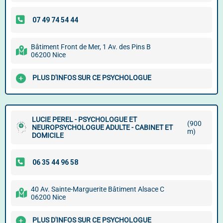
Bâtiment Front de Mer, 1 Av. des Pins B
06200 Nice
PLUS D'INFOS SUR CE PSYCHOLOGUE
LUCIE PEREL - PSYCHOLOGUE ET
(900
NEUROPSYCHOLOGUE ADULTE - CABINET ET
m)
DOMICILE
40 Av. Sainte-Marguerite Bâtiment Alsace C
06200 Nice
PLUS D'INFOS SUR CE PSYCHOLOGUE