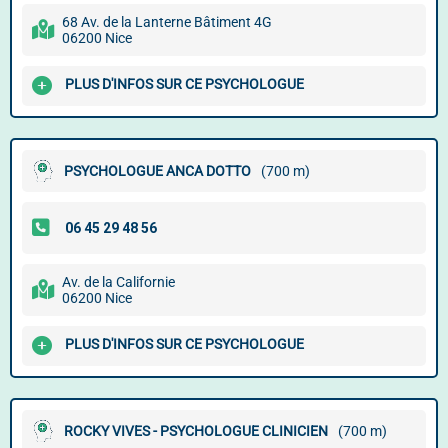
68 Av. de la Lanterne Bâtiment 4G
06200 Nice
PLUS D'INFOS SUR CE PSYCHOLOGUE
PSYCHOLOGUE ANCA DOTTO
(700 m)
Av. de la Californie
06200 Nice
PLUS D'INFOS SUR CE PSYCHOLOGUE
ROCKY VIVES - PSYCHOLOGUE CLINICIEN
(700 m)