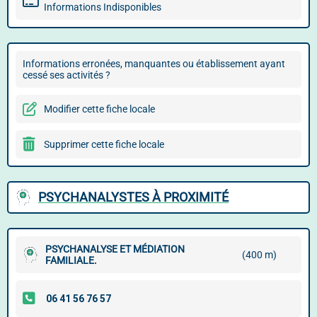
Informations Indisponibles
Informations erronées, manquantes ou établissement ayant
cessé ses activités ?
Modifier cette fiche locale
Supprimer cette fiche locale
PSYCHANALYSTES À PROXIMITÉ
PSYCHANALYSE ET MÉDIATION
(400 m)
FAMILIALE.