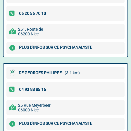
251, Route de
06200 Nice
PLUS D'INFOS SUR CE PSYCHANALYSTE
DE GEORGES PHILIPPE
(3.1 km)
25 Rue Meyerbeer
06000 Nice
PLUS D'INFOS SUR CE PSYCHANALYSTE