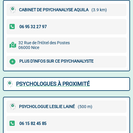
CABINET DE PSYCHANALYSE AQUILA
(3.9 km)
32 Rue de l'Hôtel des Postes
06000 Nice
PLUS D'INFOS SUR CE PSYCHANALYSTE
PSYCHOLOGUES À PROXIMITÉ
PSYCHOLOGUE LESLIE LAINÉ
(500 m)