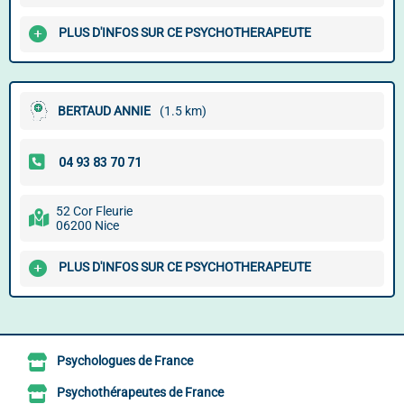
PLUS D'INFOS SUR CE PSYCHOTHERAPEUTE
BERTAUD ANNIE
(1.5 km)
52 Cor Fleurie
06200 Nice
PLUS D'INFOS SUR CE PSYCHOTHERAPEUTE
Psychologues de France
Psychothérapeutes de France