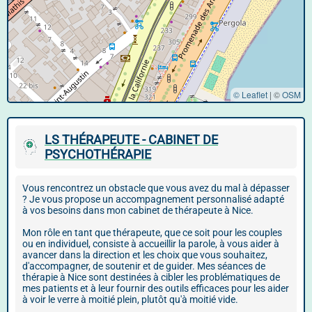
© Leaflet
|
©
OSM
LS THÉRAPEUTE - CABINET DE
PSYCHOTHÉRAPIE
Vous rencontrez un obstacle que vous avez du mal à dépasser
? Je vous propose un accompagnement personnalisé adapté
à vos besoins dans mon cabinet de thérapeute à Nice.
Mon rôle en tant que thérapeute, que ce soit pour les couples
ou en individuel, consiste à accueillir la parole, à vous aider à
avancer dans la direction et les choix que vous souhaitez,
d'accompagner, de soutenir et de guider. Mes séances de
thérapie à Nice sont destinées à cibler les problématiques de
mes patients et à leur fournir des outils efficaces pour les aider
à voir le verre à moitié plein, plutôt qu'à moitié vide.