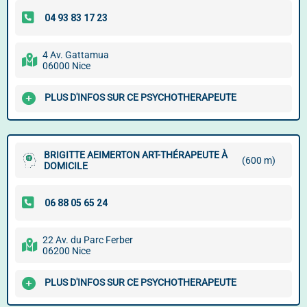
4 Av. Gattamua
06000 Nice
PLUS D'INFOS SUR CE PSYCHOTHERAPEUTE
BRIGITTE AEIMERTON ART-THÉRAPEUTE À
(600 m)
DOMICILE
22 Av. du Parc Ferber
06200 Nice
PLUS D'INFOS SUR CE PSYCHOTHERAPEUTE